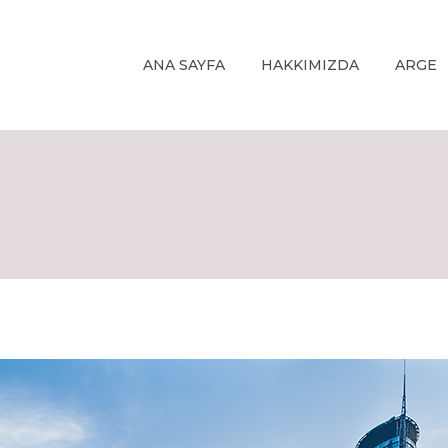
ANA SAYFA
HAKKIMIZDA
ARGE