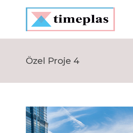
Özel Proje 4