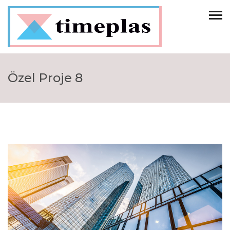
Özel Proje 8