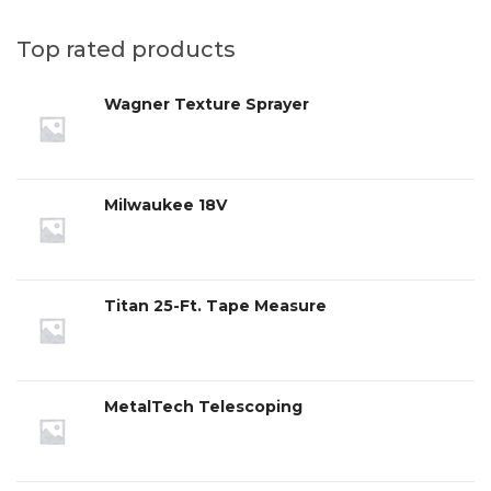
Top rated products
Wagner Texture Sprayer
Milwaukee 18V
Titan 25-Ft. Tape Measure
MetalTech Telescoping