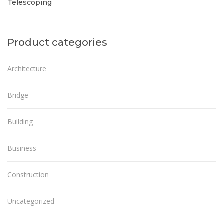
Telescoping
Product categories
Architecture
Bridge
Building
Business
Construction
Uncategorized