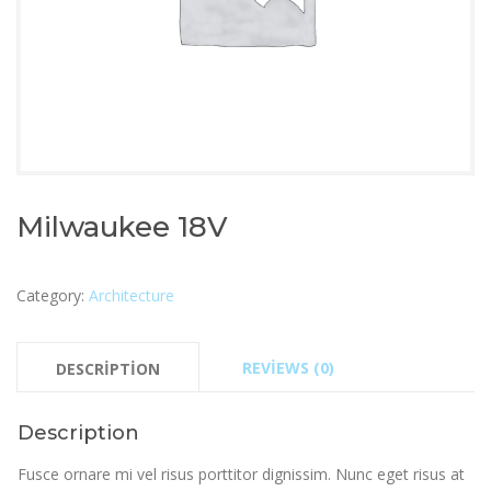
Milwaukee 18V
Category:
Architecture
REVIEWS (0)
DESCRIPTION
Description
Fusce ornare mi vel risus porttitor dignissim. Nunc eget risus at